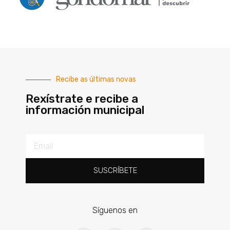
Recibe as últimas novas
Rexístrate e recibe a
información municipal
SUSCRÍBETE
Síguenos en