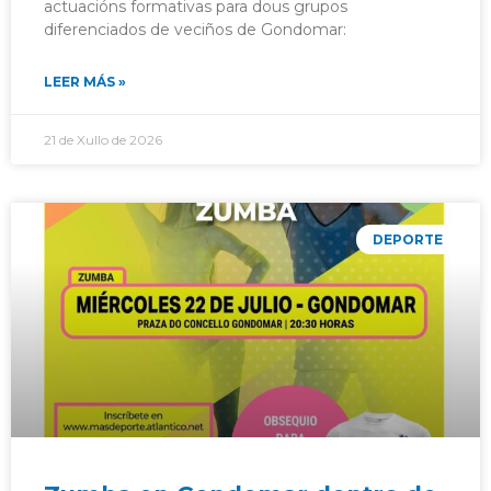
actuacións formativas para dous grupos
diferenciados de veciños de Gondomar:
LEER MÁS »
21 de Xullo de 2026
DEPORTE