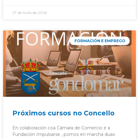
27 de Xullo de 2026
FORMACIÓN E EMPREGO
Próximos cursos no Concello
En colaboración coa Cámara de Comercio e a
Fundación Impulsarse , pomos en marcha duas