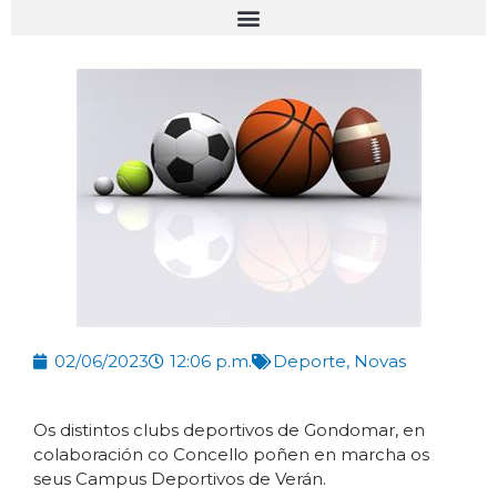
02/06/2023
12:06 p.m.
Deporte
,
Novas
Os distintos clubs deportivos de Gondomar, en
colaboración co Concello poñen en marcha os
seus Campus Deportivos de Verán.