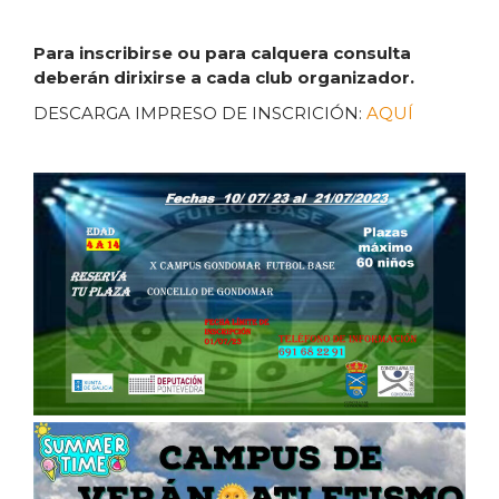
Para inscribirse ou para calquera consulta
deberán dirixirse a cada club organizador.
DESCARGA IMPRESO DE INSCRICIÓN:
AQUÍ