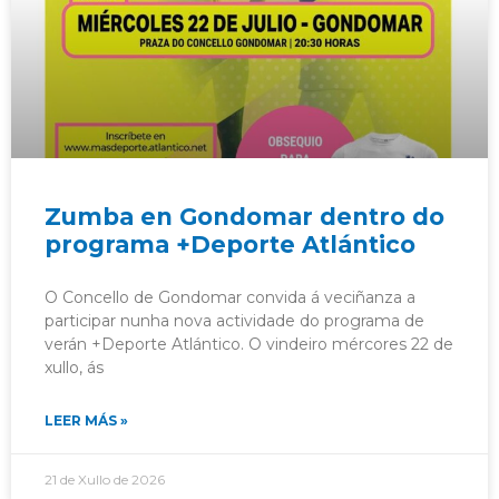
Zumba en Gondomar dentro do
programa +Deporte Atlántico
O Concello de Gondomar convida á veciñanza a
participar nunha nova actividade do programa de
verán +Deporte Atlántico. O vindeiro mércores 22 de
xullo, ás
LEER MÁS »
21 de Xullo de 2026