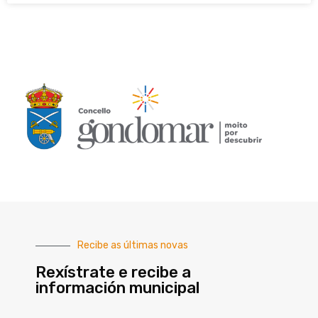
Recibe as últimas novas
Rexístrate e recibe a
información municipal