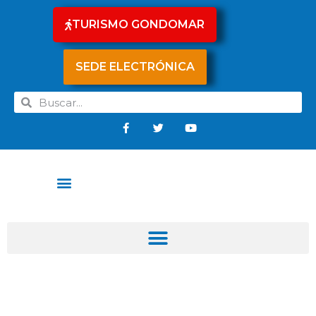
TURISMO GONDOMAR
SEDE ELECTRÓNICA