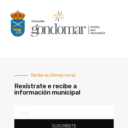
Recibe as últimas novas
Rexístrate e recibe a
información municipal
SUSCRÍBETE