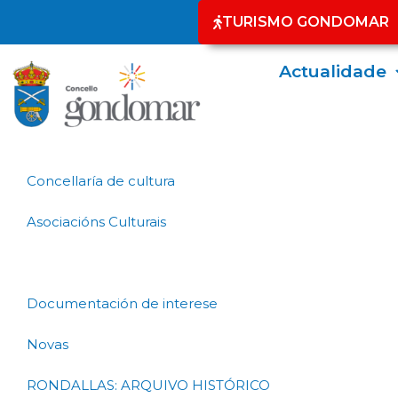
TURISMO GONDOMAR
Actualidade
Concellaría de cultura
Asociacións Culturais
Actualidade cultural
Documentación de interese
Novas
RONDALLAS: ARQUIVO HISTÓRICO