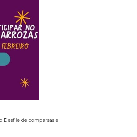
no Desfile de comparsas e