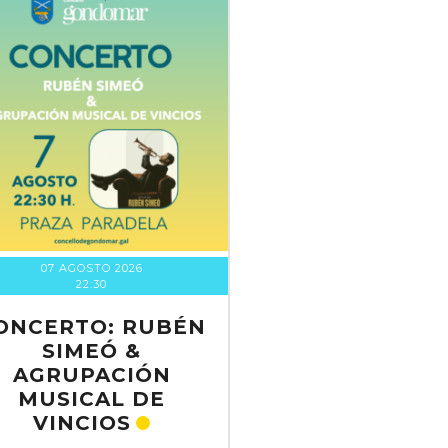
07 AGOSTO 2026
22:30
ONCERTO: RUBÉN
SIMEÓ &
AGRUPACIÓN
MUSICAL DE
VINCIOS