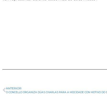
ANTERIOR