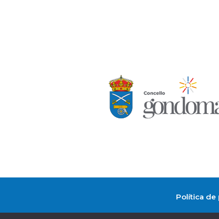
Política de