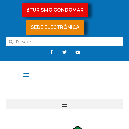
TURISMO GONDOMAR
SEDE ELECTRÓNICA