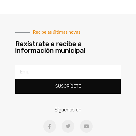
Recibe as últimas novas
Rexístrate e recibe a
información municipal
SUSCRÍBETE
Síguenos en