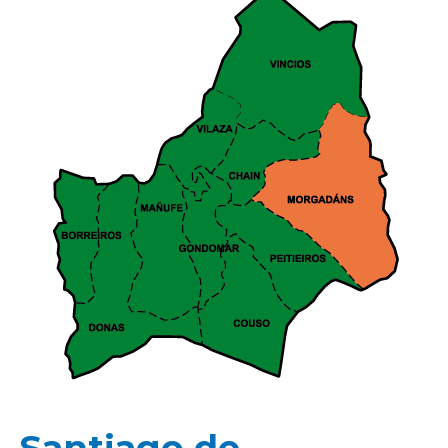
Santiago de