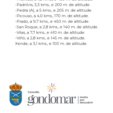
-Padróns, 3,3 kms., e 200 m. de altitude.
-Pedra (A), a 5 kms., e 205 m. de altitude.
-Picouso, a 4,0 kms., 170 m. de altitude.
-Prado, a 9,7 kms., e 450 m. de altitude.
-San Roque, a 2,8 kms., e 140 m. de altitude.
-Vilas, a 7,7 kms., e 410 m. de altitude.
-Viñó, a 2,8 kms., e 145 m. de altitude.
Xende, a 3,1 kms., e 100 m. de altitude.