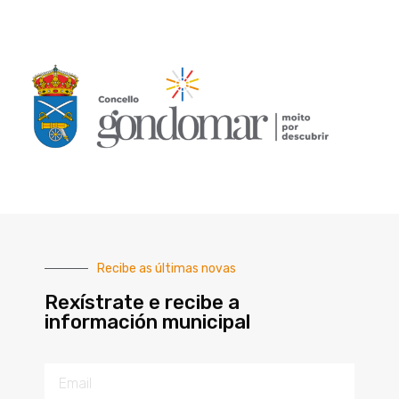
Recibe as últimas novas
Rexístrate e recibe a
información municipal