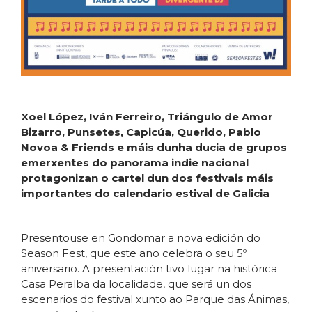
Xoel López, Iván Ferreiro, Triángulo de Amor
Bizarro, Punsetes, Capicúa, Querido, Pablo
Novoa & Friends e máis dunha ducia de grupos
emerxentes do panorama indie nacional
protagonizan o cartel dun dos festivais máis
importantes do calendario estival de Galicia
Presentouse en Gondomar a nova edición do
Season Fest, que este ano celebra o seu 5º
aniversario. A presentación tivo lugar na histórica
Casa Peralba da localidade, que será un dos
escenarios do festival xunto ao Parque das Ánimas,