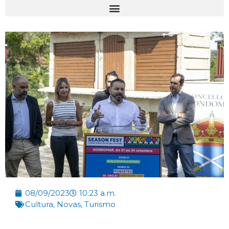
08/09/2023
10:23 a.m.
Cultura
,
Novas
,
Turismo