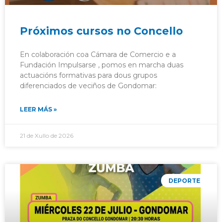
Próximos cursos no Concello
En colaboración coa Cámara de Comercio e a
Fundación Impulsarse , pomos en marcha duas
actuacións formativas para dous grupos
diferenciados de veciños de Gondomar:
LEER MÁS »
21 de Xullo de 2026
DEPORTE