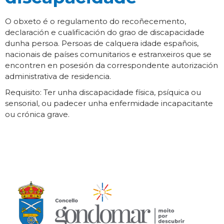
O obxeto é o regulamento do recoñecemento,
declaración e cualificación do grao de discapacidade
dunha persoa. Persoas de calquera idade españois,
nacionais de países comunitarios e estranxeiros que se
encontren en posesión da correspondente autorización
administrativa de residencia.
Requisito: Ter unha discapacidade física, psíquica ou
sensorial, ou padecer unha enfermidade incapacitante
ou crónica grave.