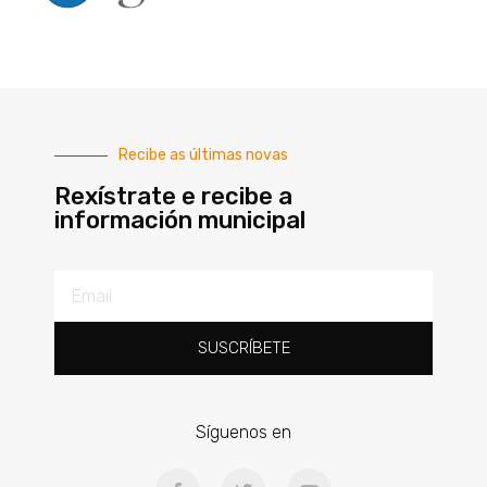
Recibe as últimas novas
Rexístrate e recibe a
información municipal
SUSCRÍBETE
Síguenos en