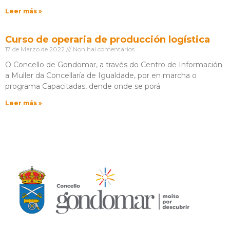
Leer más »
Curso de operaria de producción logística
17 de Marzo de 2022
Non hai comentarios
O Concello de Gondomar, a través do Centro de Información
a Muller da Concellaría de Igualdade, por en marcha o
programa Capacitadas, dende onde se porá
Leer más »