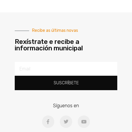
Recibe as últimas novas
Rexístrate e recibe a
información municipal
SUSCRÍBETE
Síguenos en