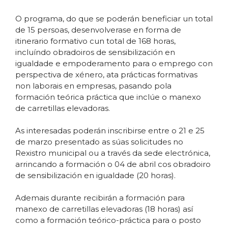
O programa, do que se poderán beneficiar un total
de 15 persoas, desenvolverase en forma de
itinerario formativo cun total de 168 horas,
incluíndo obradoiros de sensibilización en
igualdade e empoderamento para o emprego con
perspectiva de xénero, ata prácticas formativas
non laborais en empresas, pasando pola
formación teórica práctica que inclúe o manexo
de carretillas elevadoras.
As interesadas poderán inscribirse entre o 21 e 25
de marzo presentado as súas solicitudes no
Rexistro municipal ou a través da sede electrónica,
arrincando a formación o 04 de abril cos obradoiro
de sensibilización en igualdade (20 horas).
Ademais durante recibirán a formación para
manexo de carretillas elevadoras (18 horas) así
como a formación teórico-práctica para o posto