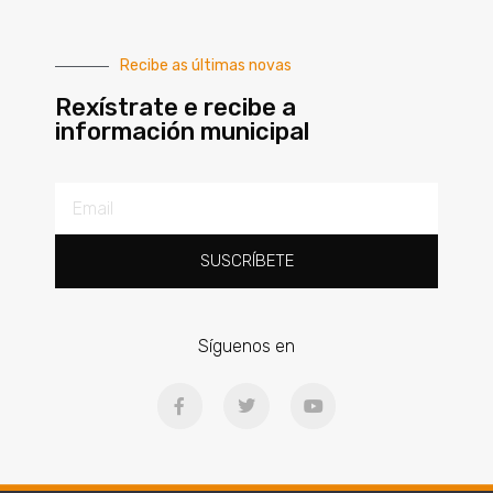
Recibe as últimas novas
Rexístrate e recibe a
información municipal
SUSCRÍBETE
Síguenos en