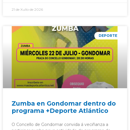
21 de Xullo de 2026
DEPORTE
Zumba en Gondomar dentro do
programa +Deporte Atlántico
O Concello de Gondomar convida á veciñanza a