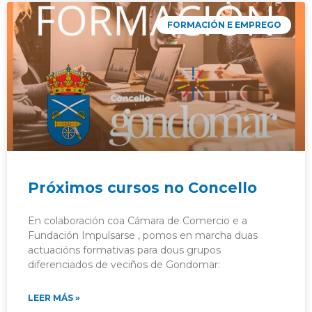
FORMACIÓN E EMPREGO
Próximos cursos no Concello
En colaboración coa Cámara de Comercio e a
Fundación Impulsarse , pomos en marcha duas
actuacións formativas para dous grupos
diferenciados de veciños de Gondomar:
LEER MÁS »