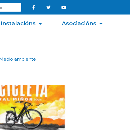
Instalacións
Asociacións
Medio ambiente