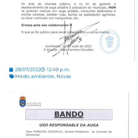
28/07/2022
12:49 p.m.
Medio ambiente
,
Novas