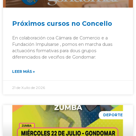
Próximos cursos no Concello
En colaboración coa Cámara de Comercio e a
Fundación Impulsarse , pomos en marcha duas
actuacións formativas para dous grupos
diferenciados de veciños de Gondomar:
LEER MÁS »
21 de Xullo de 2026
DEPORTE