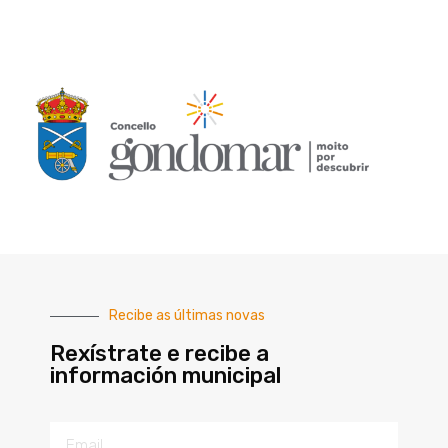
Recibe as últimas novas
Rexístrate e recibe a
información municipal