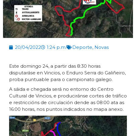
20/04/2022
1:24 p.m.
Deporte
,
Novas
Este domingo 24, a partir das 8:30 horas
disputaráse en Vincios, o Enduro Serra do Galiñeiro,
proba puntuable para o campionato galego.
A sáida e chegada será no entorno do Centro
Cultural de Vincios, e produciránse cortes de tráfico
e restriccións de circulación dende as 08:00 ata as
16:00 horas, nos puntos indicados no mapa anexo.