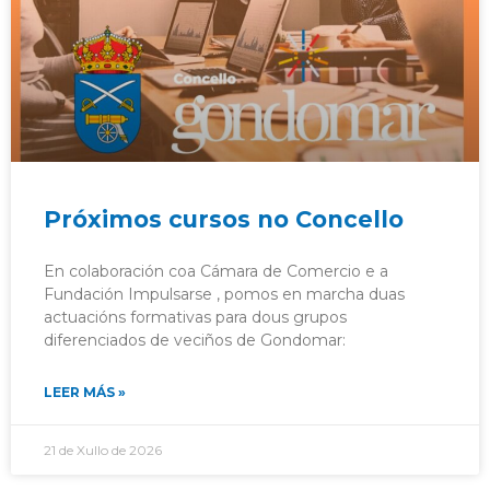
Próximos cursos no Concello
En colaboración coa Cámara de Comercio e a
Fundación Impulsarse , pomos en marcha duas
actuacións formativas para dous grupos
diferenciados de veciños de Gondomar:
LEER MÁS »
21 de Xullo de 2026