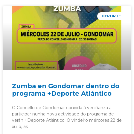
DEPORTE
Zumba en Gondomar dentro do
programa +Deporte Atlántico
O Concello de Gondomar convida á veciñanza a
participar nunha nova actividade do programa de
verán +Deporte Atlántico. O vindeiro mércores 22 de
xullo, ás