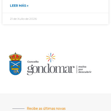
LEER MÁS »
21 de Xullo de 2026
Recibe as últimas novas