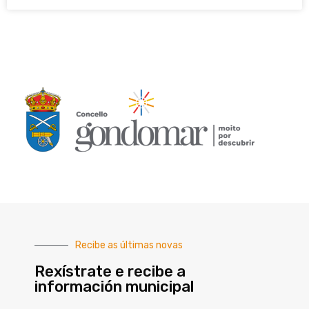
Recibe as últimas novas
Rexístrate e recibe a
información municipal