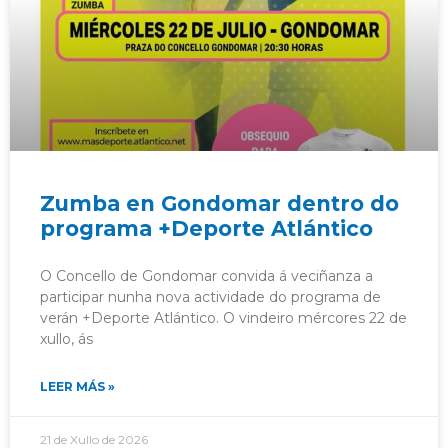
Zumba en Gondomar dentro do
programa +Deporte Atlántico
O Concello de Gondomar convida á veciñanza a
participar nunha nova actividade do programa de
verán +Deporte Atlántico. O vindeiro mércores 22 de
xullo, ás
LEER MÁS »
21 de Xullo de 2026