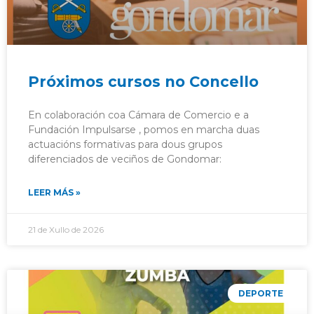
Próximos cursos no Concello
En colaboración coa Cámara de Comercio e a
Fundación Impulsarse , pomos en marcha duas
actuacións formativas para dous grupos
diferenciados de veciños de Gondomar:
LEER MÁS »
21 de Xullo de 2026
DEPORTE