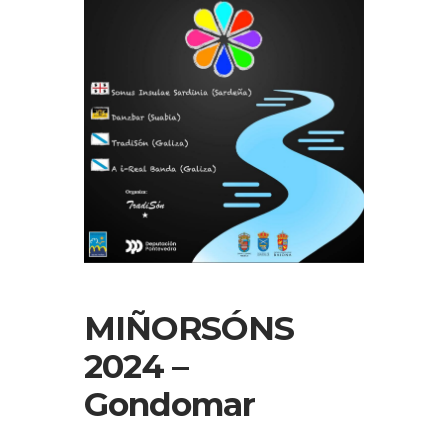
MIÑORSÓNS
2024 –
Gondomar