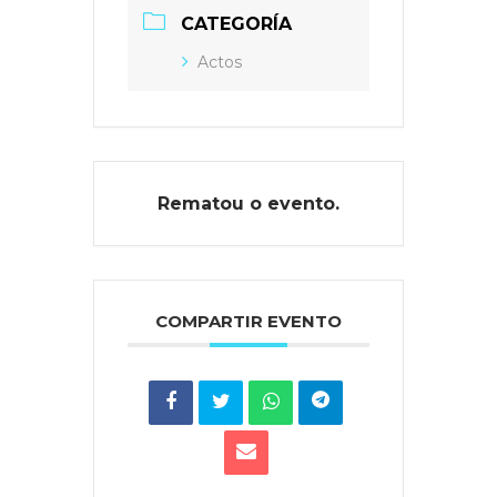
CATEGORÍA
Actos
Rematou o evento.
COMPARTIR EVENTO