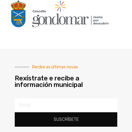
Recibe as últimas novas
Rexístrate e recibe a
información municipal
SUSCRÍBETE