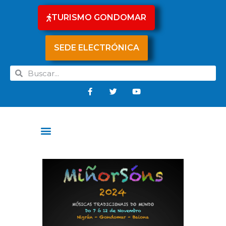
TURISMO GONDOMAR
SEDE ELECTRÓNICA