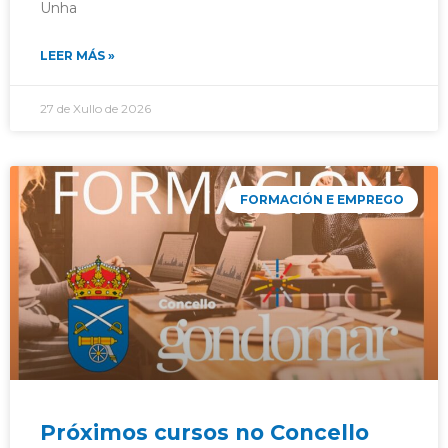
Unha
LEER MÁS »
27 de Xullo de 2026
FORMACIÓN E EMPREGO
Próximos cursos no Concello