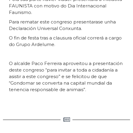
FAUNISTA con motivo do Dia Internacional
Faunismo.
Para rematar este congreso presentarase unha
Declaración Universal Conxunta.
O fin de festa tras a clausura oficial correrá a cargo
do Grupo Ardelume.
O alcalde Paco Ferreira aproveitou a presentación
deste congreso “para invitar a toda a cidadanía a
asistir a este congreso” e se felicitou de que
“Gondomar se converta na capital mundial da
tenencia responsable de animais”.