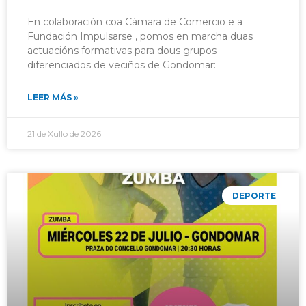
En colaboración coa Cámara de Comercio e a
Fundación Impulsarse , pomos en marcha duas
actuacións formativas para dous grupos
diferenciados de veciños de Gondomar:
LEER MÁS »
21 de Xullo de 2026
DEPORTE