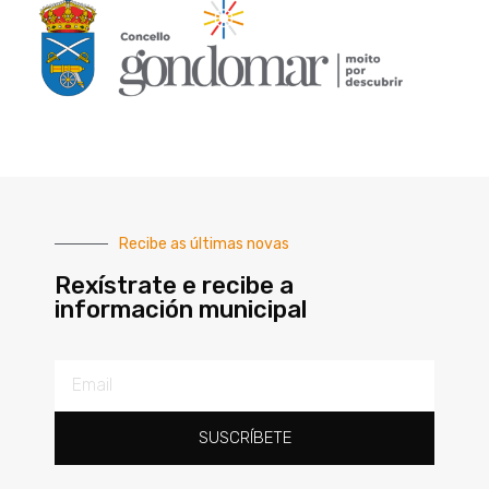
Recibe as últimas novas
Rexístrate e recibe a
información municipal
SUSCRÍBETE