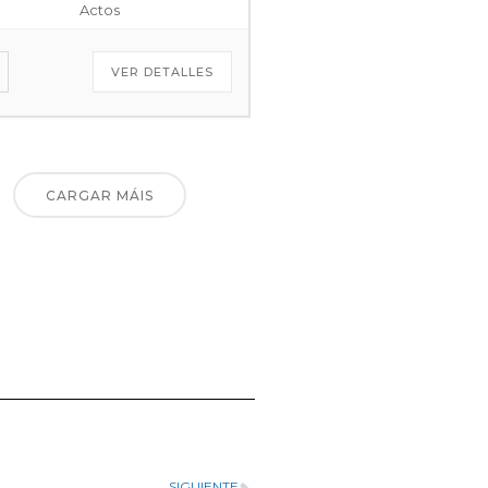
Actos
VER DETALLES
CARGAR MÁIS
SIGUIENTE