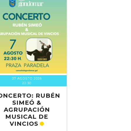
07 AGOSTO 2026
22:30
ONCERTO: RUBÉN
SIMEÓ &
AGRUPACIÓN
MUSICAL DE
VINCIOS