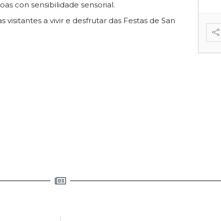
oas con sensibilidade sensorial.
isitantes a vivir e desfrutar das Festas de San