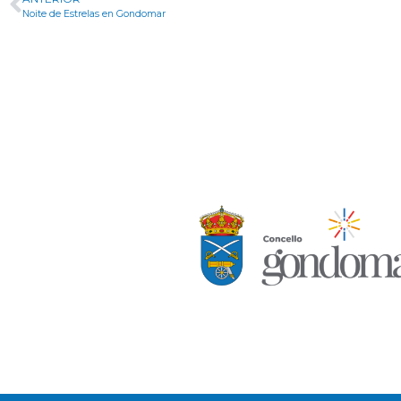
Noite de Estrelas en Gondomar