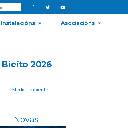
Instalacións
Asociacións
 Bieito 2026
e
Medio ambiente
Novas