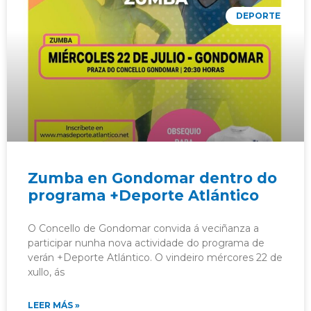
DEPORTE
Zumba en Gondomar dentro do
programa +Deporte Atlántico
O Concello de Gondomar convida á veciñanza a
participar nunha nova actividade do programa de
verán +Deporte Atlántico. O vindeiro mércores 22 de
xullo, ás
LEER MÁS »