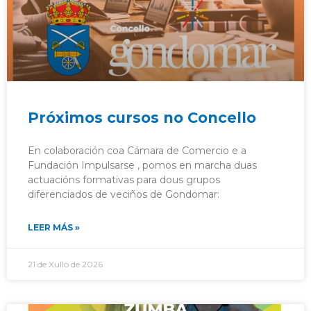
Próximos cursos no Concello
En colaboración coa Cámara de Comercio e a
Fundación Impulsarse , pomos en marcha duas
actuacións formativas para dous grupos
diferenciados de veciños de Gondomar:
LEER MÁS »
21 de Xullo de 2026