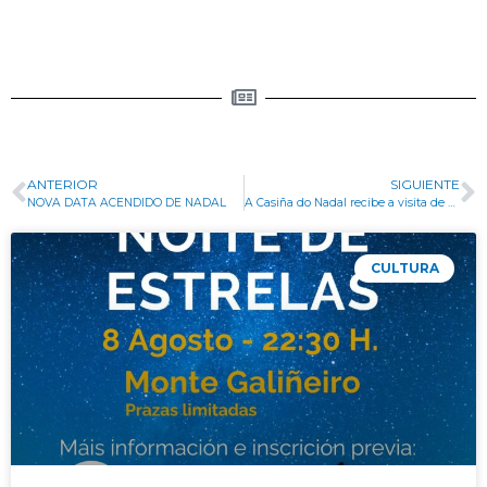
ANTERIOR
SIGUIENTE
NOVA DATA ACENDIDO DE NADAL
A Casiña do Nadal recibe a visita de Papá Noel
CULTURA