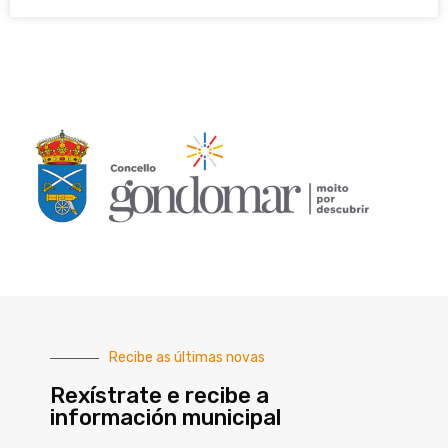
Recibe as últimas novas
Rexístrate e recibe a
información municipal