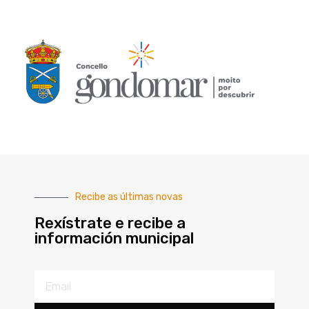
Recibe as últimas novas
Rexístrate e recibe a
información municipal