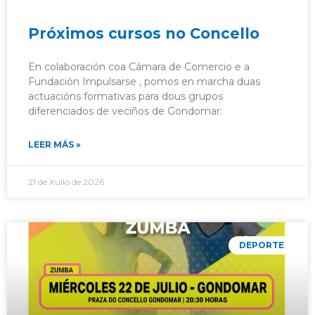
Próximos cursos no Concello
En colaboración coa Cámara de Comercio e a
Fundación Impulsarse , pomos en marcha duas
actuacións formativas para dous grupos
diferenciados de veciños de Gondomar:
LEER MÁS »
21 de Xullo de 2026
DEPORTE