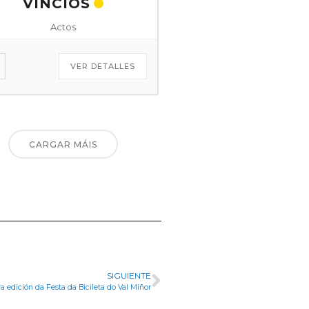
VINCIOS
Actos
VER DETALLES
CARGAR MÁIS
SIGUIENTE
 edición da Festa da Bicileta do Val Miñor