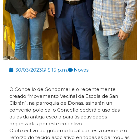
30/03/2023
5:15 p.m.
Novas
O Concello de Gondomar e o recentemente
creado “Movemento Veciñal da Escola de San
Cibrán”, na parroquia de Donas, asinarán un
convenio polo cal o Concello cederá o uso das
aulas da antiga escola para ás actividades
organizadas por este colectivo.
O obxectivo do goberno local con esta cesión é o
reforzo do tecido asociativo en todas as parroquias