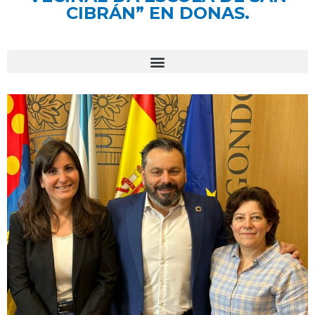
CIBRÁN” EN DONAS.