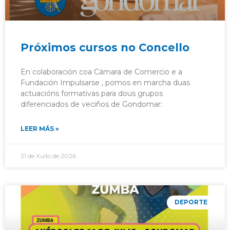
Próximos cursos no Concello
En colaboración coa Cámara de Comercio e a
Fundación Impulsarse , pomos en marcha duas
actuacións formativas para dous grupos
diferenciados de veciños de Gondomar:
LEER MÁS »
21 de Xullo de 2026
DEPORTE