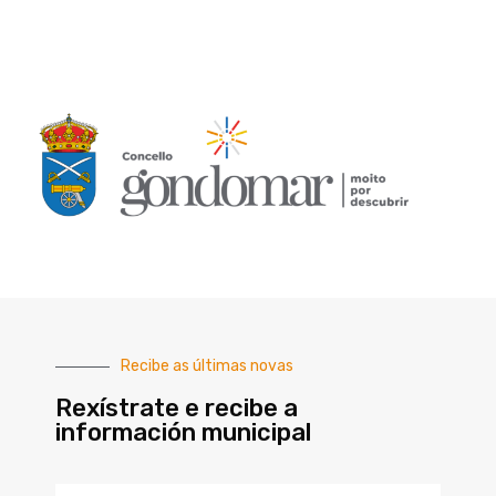
Recibe as últimas novas
Rexístrate e recibe a
información municipal