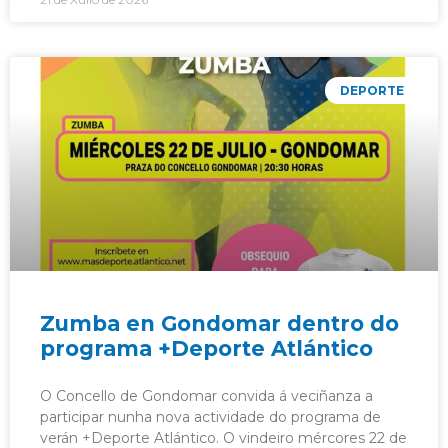
DEPORTE
Zumba en Gondomar dentro do
programa +Deporte Atlántico
O Concello de Gondomar convida á veciñanza a
participar nunha nova actividade do programa de
verán +Deporte Atlántico. O vindeiro mércores 22 de