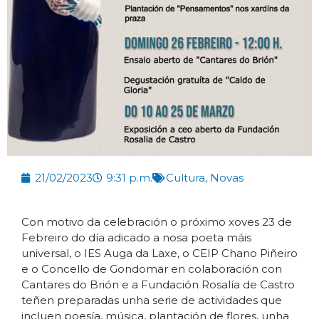
21/02/2023
9:31 p.m.
Cultura
,
Novas
Con motivo da celebración o próximo xoves 23 de
Febreiro do día adicado a nosa poeta máis
universal, o IES Auga da Laxe, o CEIP Chano Piñeiro
e o Concello de Gondomar en colaboración con
Cantares do Brión e a Fundación Rosalía de Castro
teñen preparadas unha serie de actividades que
incluen poesía, música, plantación de flores, unha