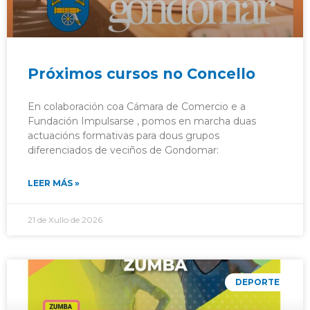
Próximos cursos no Concello
En colaboración coa Cámara de Comercio e a
Fundación Impulsarse , pomos en marcha duas
actuacións formativas para dous grupos
diferenciados de veciños de Gondomar:
LEER MÁS »
21 de Xullo de 2026
DEPORTE