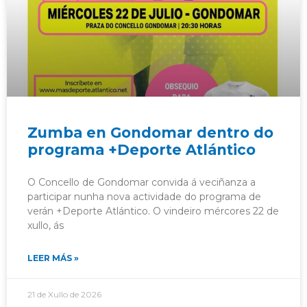
Zumba en Gondomar dentro do
programa +Deporte Atlántico
O Concello de Gondomar convida á veciñanza a
participar nunha nova actividade do programa de
verán +Deporte Atlántico. O vindeiro mércores 22 de
xullo, ás
LEER MÁS »
21 de Xullo de 2026