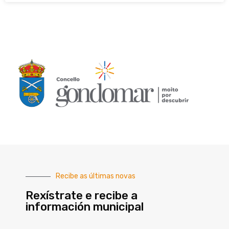
Recibe as últimas novas
Rexístrate e recibe a
información municipal