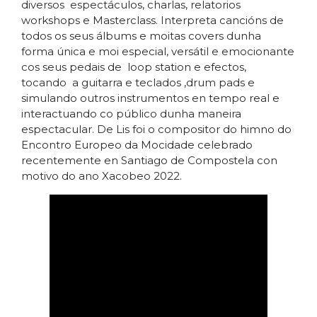
diversos espectáculos, charlas, relatorios
workshops e Masterclass. Interpreta cancións de
todos os seus álbums e moitas covers dunha
forma única e moi especial, versátil e emocionante
cos seus pedais de loop station e efectos,
tocando a guitarra e teclados ,drum pads e
simulando outros instrumentos en tempo real e
interactuando co público dunha maneira
espectacular. De Lis foi o compositor do himno do
Encontro Europeo da Mocidade celebrado
recentemente en Santiago de Compostela con
motivo do ano Xacobeo 2022.