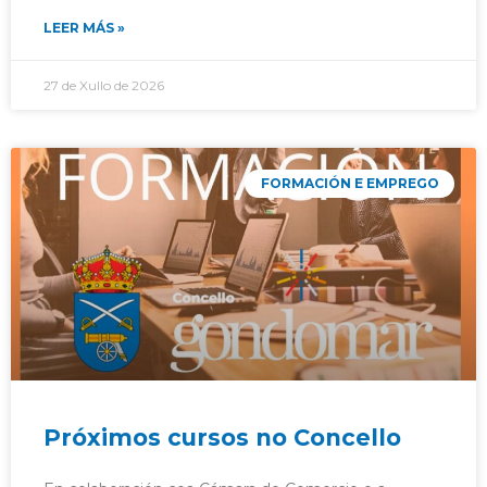
LEER MÁS »
27 de Xullo de 2026
FORMACIÓN E EMPREGO
Próximos cursos no Concello