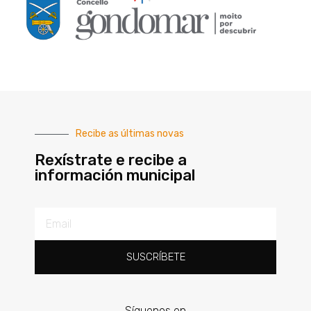
Recibe as últimas novas
Rexístrate e recibe a
información municipal
SUSCRÍBETE
Síguenos en