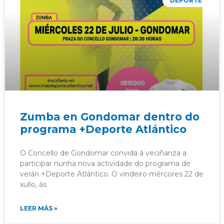
DEPORTE
Zumba en Gondomar dentro do
programa +Deporte Atlántico
O Concello de Gondomar convida á veciñanza a
participar nunha nova actividade do programa de
verán +Deporte Atlántico. O vindeiro mércores 22 de
xullo, ás
LEER MÁS »