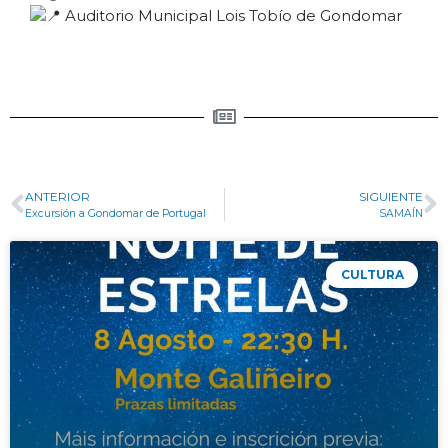
Auditorio Municipal Lois Tobío de Gondomar
ANTERIOR
SIGUIENTE
Excursión a Gondomar de Portugal
SAMAÍN
CULTURA