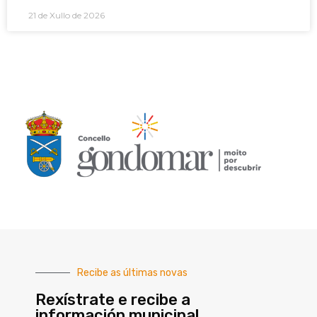
21 de Xullo de 2026
Recibe as últimas novas
Rexístrate e recibe a
información municipal