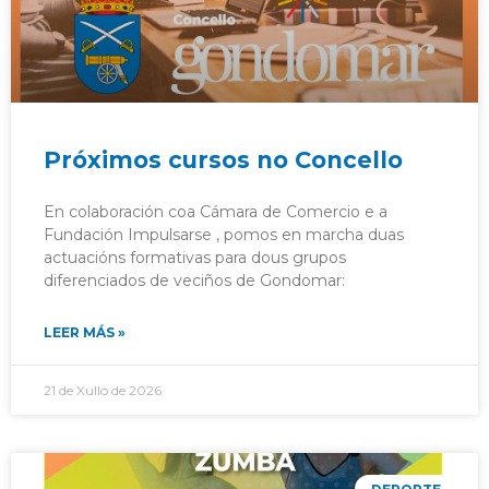
Próximos cursos no Concello
En colaboración coa Cámara de Comercio e a
Fundación Impulsarse , pomos en marcha duas
actuacións formativas para dous grupos
diferenciados de veciños de Gondomar:
LEER MÁS »
21 de Xullo de 2026