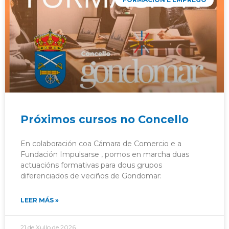
Próximos cursos no Concello
En colaboración coa Cámara de Comercio e a
Fundación Impulsarse , pomos en marcha duas
actuacións formativas para dous grupos
diferenciados de veciños de Gondomar:
LEER MÁS »
21 de Xullo de 2026