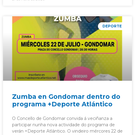
DEPORTE
Zumba en Gondomar dentro do
programa +Deporte Atlántico
O Concello de Gondomar convida á veciñanza a
participar nunha nova actividade do programa de
verán +Deporte Atlántico. O vindeiro mércores 22 de