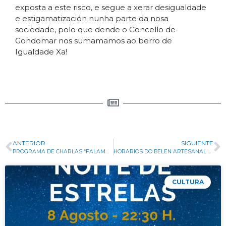
exposta a este risco, e segue a xerar desigualdade
e estigamatización nunha parte da nosa
sociedade, polo que dende o Concello de
Gondomar nos sumamamos ao berro de
Igualdade Xa!
ANTERIOR
SIGUIENTE
PROGRAMA DE CHARLAS “FALAMOS”
HORARIOS DO BELEN ARTESANAL EN MOVEMENTO
CULTURA