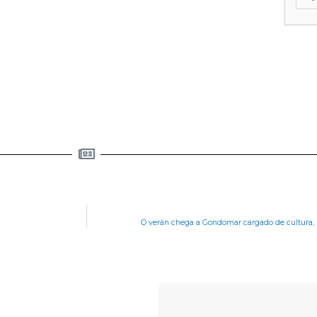
O verán chega a Gondomar cargado de cultura, le