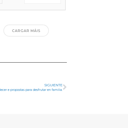
CARGAR MÁIS
SIGUIENTE
cer e propostas para desfrutar en familia.