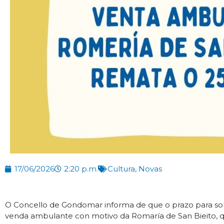
17/06/2026
2:20 p.m.
Cultura
,
Novas
O Concello de Gondomar informa de que o prazo para solic
venda ambulante con motivo da Romaría de San Bieito, que 