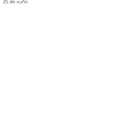
25 de xuño.