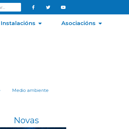
Instalacións
Asociacións
e
Medio ambiente
Novas