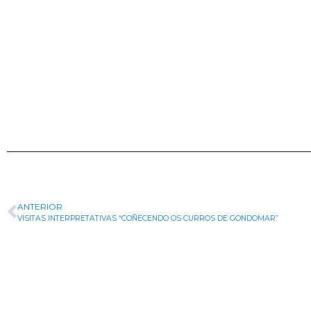
ANTERIOR
VISITAS INTERPRETATIVAS “COÑECENDO OS CURROS DE GONDOMAR”