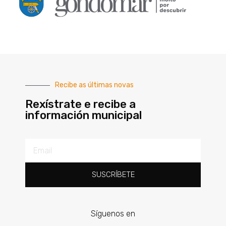
Recibe as últimas novas
Rexístrate e recibe a
información municipal
SUSCRÍBETE
Síguenos en