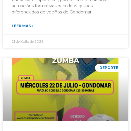
actuacións formativas para dous grupos
diferenciados de veciños de Gondomar:
LEER MÁS »
21 de Xullo de 2026
DEPORTE