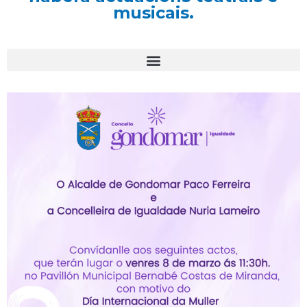
musicais.