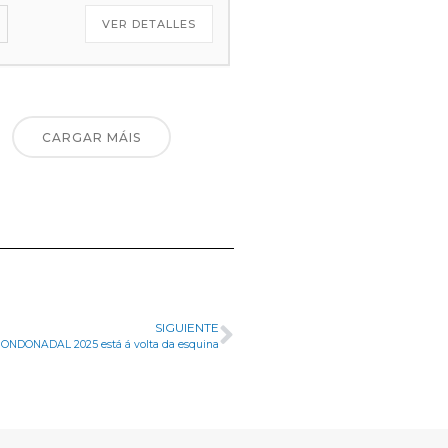
VER DETALLES
CARGAR MÁIS
SIGUIENTE
ONDONADAL 2025 está á volta da esquina