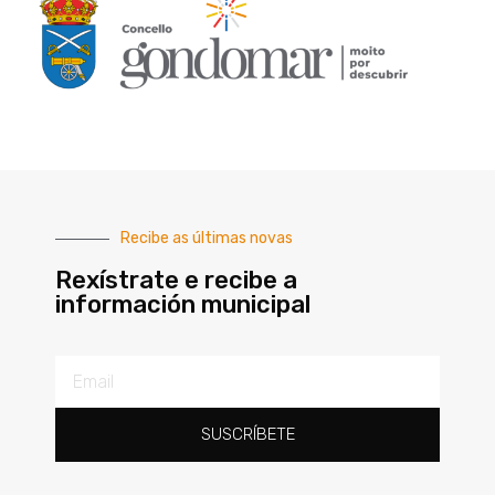
Recibe as últimas novas
Rexístrate e recibe a
información municipal
SUSCRÍBETE