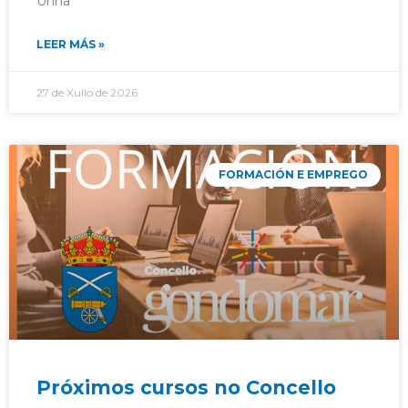
Unha
LEER MÁS »
27 de Xullo de 2026
FORMACIÓN E EMPREGO
Próximos cursos no Concello