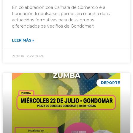
En colaboración coa Cámara de Comercio e a
Fundación Impulsarse , pomos en marcha duas
actuacións formativas para dous grupos
diferenciados de veciños de Gondomar:
LEER MÁS »
21 de Xullo de 2026
DEPORTE