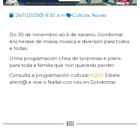
26/11/2025
8:30 a.m.
Cultura
,
Novas
Do 30 de novembro ao 6 de xaneiro, Gondomar
encherase de maxia, música e diversión para todos
e todas.
Unha programación chea de sorpresas e plans
para toda a familia que non quererás perder.
Consulta a programación cultural
AQUÍ.
Estate
atent@ e vive o Nadal con nós en Gondomar.