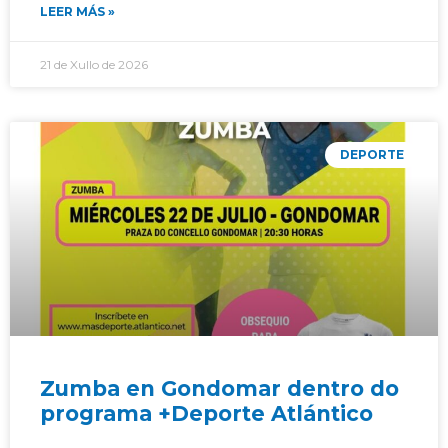
LEER MÁS »
21 de Xullo de 2026
DEPORTE
Zumba en Gondomar dentro do
programa +Deporte Atlántico