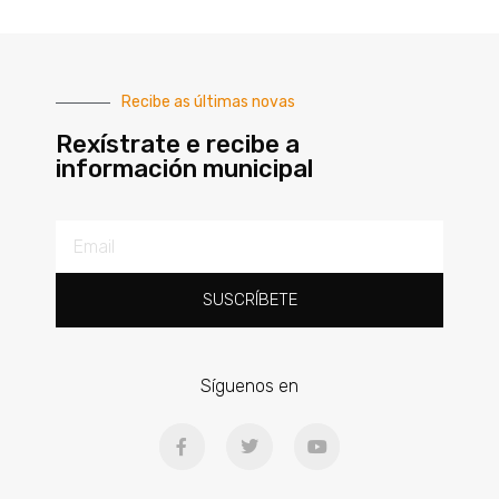
Recibe as últimas novas
Rexístrate e recibe a
información municipal
SUSCRÍBETE
Síguenos en