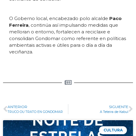
O Goberno local, encabezado polo alcalde
Paco
Ferreira
, continúa así impulsando medidas que
melloran o entorno, fortalecen a reciclaxe e
consolidan Gondomar como referente en políticas
ambientais activas e útiles para o día a día da
veciñanza.
ANTERIOR
SIGUIENTE
TRUCO OU TRATO EN GONDOMAR
A Teteira de Kabul
CULTURA