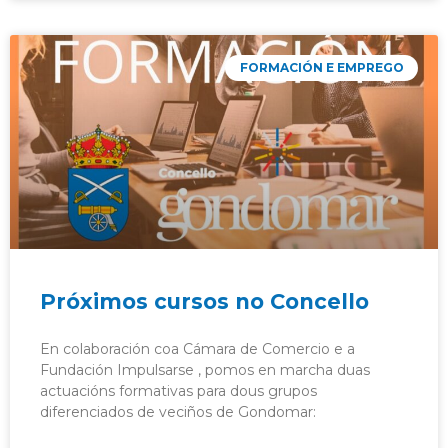
FORMACIÓN E EMPREGO
Próximos cursos no Concello
En colaboración coa Cámara de Comercio e a
Fundación Impulsarse , pomos en marcha duas
actuacións formativas para dous grupos
diferenciados de veciños de Gondomar: