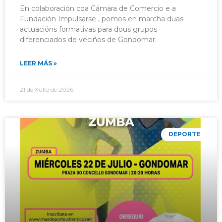
En colaboración coa Cámara de Comercio e a
Fundación Impulsarse , pomos en marcha duas
actuacións formativas para dous grupos
diferenciados de veciños de Gondomar:
LEER MÁS »
21 de Xullo de 2026
DEPORTE