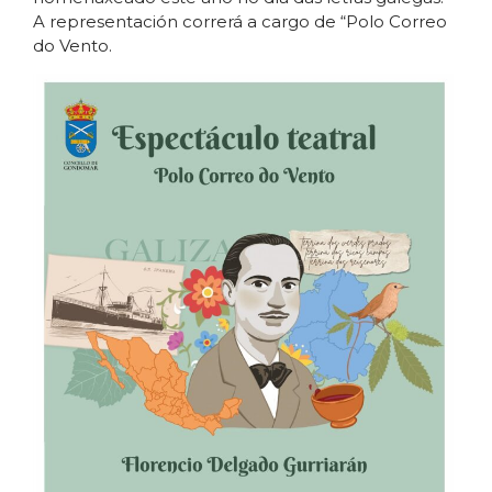
A representación correrá a cargo de “Polo Correo
do Vento.