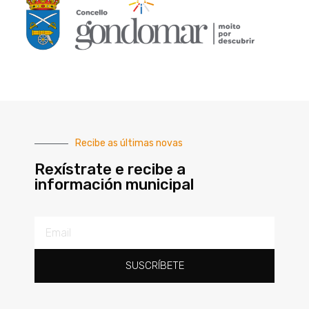
Recibe as últimas novas
Rexístrate e recibe a
información municipal
SUSCRÍBETE