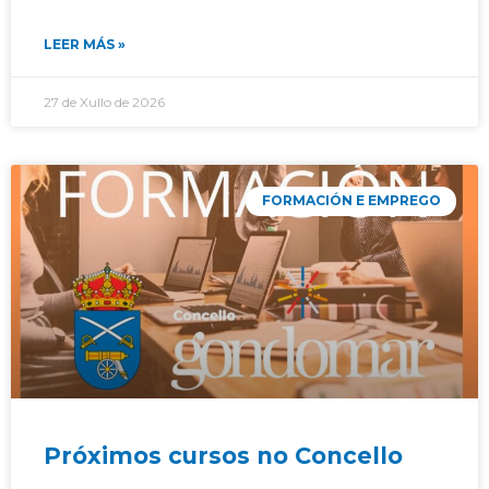
LEER MÁS »
27 de Xullo de 2026
FORMACIÓN E EMPREGO
Próximos cursos no Concello