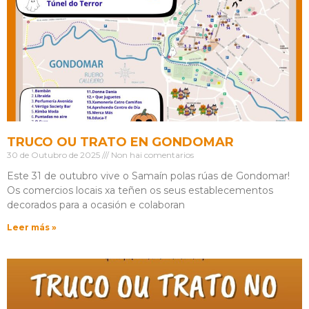
TRUCO OU TRATO EN GONDOMAR
30 de Outubro de 2025
Non hai comentarios
Este 31 de outubro vive o Samaín polas rúas de Gondomar!
Os comercios locais xa teñen os seus establecementos
decorados para a ocasión e colaboran
Leer más »