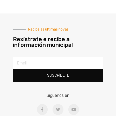
Recibe as últimas novas
Rexístrate e recibe a
información municipal
SUSCRÍBETE
Síguenos en