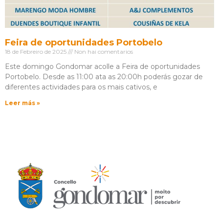
Feira de oportunidades Portobelo
18 de Febreiro de 2025
Non hai comentarios
Este domingo Gondomar acolle a Feira de oportunidades
Portobelo. Desde as 11:00 ata as 20:00h poderás gozar de
diferentes actividades para os mais cativos, e
Leer más »