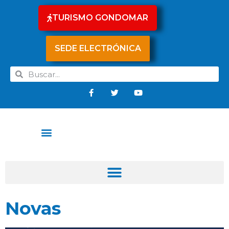
TURISMO GONDOMAR
SEDE ELECTRÓNICA
Novas