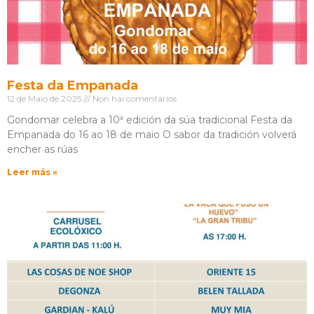
Festa da Empanada
12 de Maio de 2025
Non hai comentarios
Gondomar celebra a 10ª edición da súa tradicional Festa da
Empanada do 16 ao 18 de maio O sabor da tradición volverá
encher as rúas
Leer más »